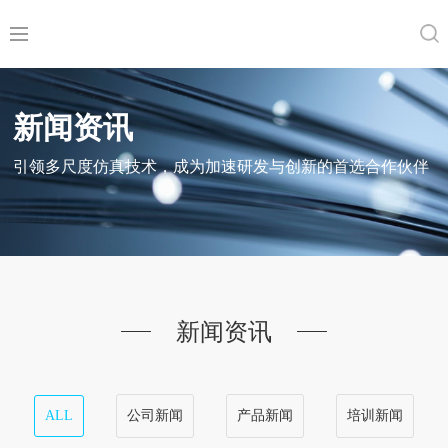
新闻资讯
引领多尺度仿真技术，成为加速研发与创新的首选合作伙伴
新闻资讯
ALL
公司新闻
产品新闻
培训新闻