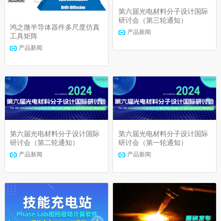
第六届光电材料分子设计国际
研讨会（第三轮通知）
鸿之微半导体器件多尺度仿真
产品新闻
工具矩阵
产品新闻
第六届光电材料分子设计国际
第六届光电材料分子设计国际
研讨会（第二轮通知）
研讨会（第一轮通知）
产品新闻
产品新闻