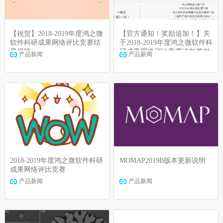
【祝贺】2018-2019年度鸿之微
【官方通知！奖励追加！】关
软件科研成果网络评比竞赛结
于2018-2019年度鸿之微软件科
果揭晓
研成果网络评比竞赛追加奖励
产品新闻
产品新闻
通知
2018-2019年度鸿之微软件科研
MOMAP2019B版本更新说明
成果网络评比竞赛
产品新闻
产品新闻