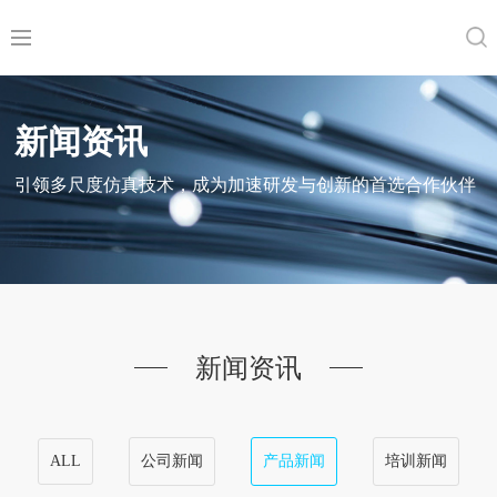
新闻资讯
引领多尺度仿真技术，成为加速研发与创新的首选合作伙伴
新闻资讯
ALL
公司新闻
产品新闻
培训新闻