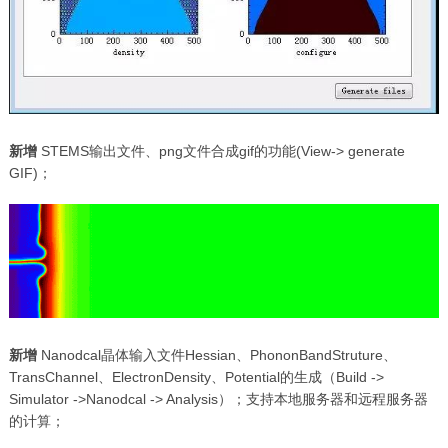
新增
STEMS输出文件、png文件合成gif的功能(View-> generate
GIF)；
新增
Nanodcal晶体输入文件Hessian、PhononBandStruture、
TransChannel、ElectronDensity、Potential的生成（Build ->
Simulator ->Nanodcal -> Analysis）；支持本地服务器和远程服务器
的计算；