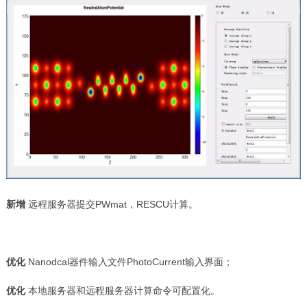
新增
远程服务器提交PWmat，RESCU计算。
优化
Nanodcal器件输入文件PhotoCurrent输入界面；
优化
本地服务器和远程服务器计算命令可配置化。