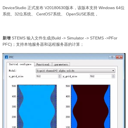
DeviceStudio 正式发布 V20180630版本，该版本支持 Windows 64位
系统、32位系统、 CentOS7系统、 OpenSUSE系统，
新增
STEMS 输入文件生成(Build -> Simulator -> STEMS ->PFor
PFC)；支持本地服务器和远程服务器的计算；