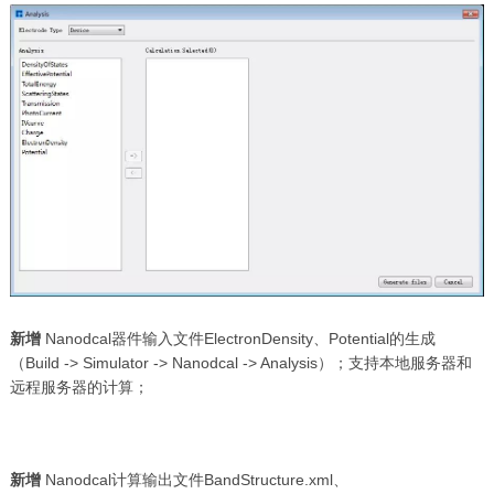
新增
Nanodcal器件输入文件ElectronDensity、Potential的生成
（Build -> Simulator -> Nanodcal -> Analysis）；支持本地服务器和
远程服务器的计算；
新增
Nanodcal计算输出文件BandStructure.xml、