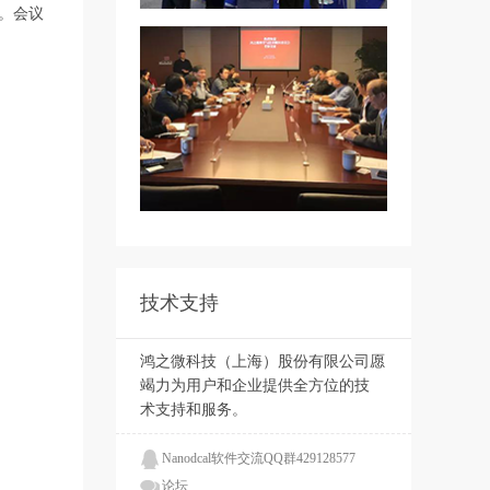
。会议
技术支持
鸿之微科技（上海）股份有限公司愿
竭力为用户和企业提供全方位的技
术支持和服务。
Nanodcal软件交流QQ群429128577
论坛