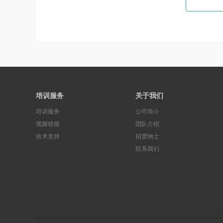
培训服务
关于我们
培训服务
公司简介
视频链接
团队介绍
技术支持
招贤纳士
联系我们