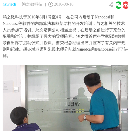
hzwtech
鸿之微科技
2016-08-16
|
|
鸿之微科技于2016年8月1号至4号，在公司内启动了Nanodcal和
Nanobase等软件的内部算法和框架结构的开发培训，与之相关的技术
人员参加了培训。此次培训公司相当重视，在启动之前进行了充分的
酝酿和讨论，并组织了强大的导师阵容。鸿之微首席科学家郭鸿教授
亲自出席了启动仪式并授课。曹荣根总经理出席并宣布了有关内部规
则和纪律。胡亦斌老师和朱煜老师分别就Nanodcal和Nanobase进行了讲
解。