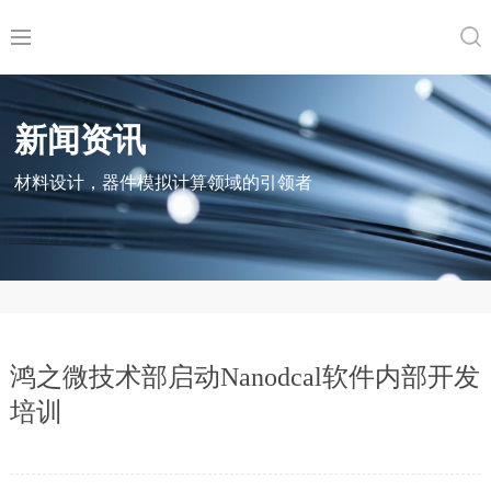
新闻资讯
材料设计，器件模拟计算领域的引领者
鸿之微技术部启动Nanodcal软件内部开发
培训