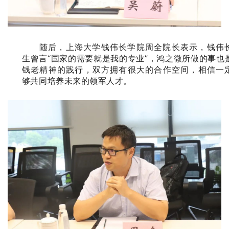
随后，上海大学钱伟长学院周全院长表示，钱伟
生曾言“国家的需要就是我的专业”，鸿之微所做的事也
钱老精神的践行，双方拥有很大的合作空间，相信一
够共同培养未来的领军人才。