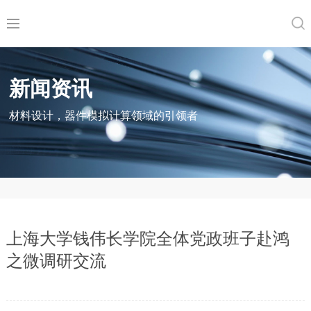
新闻资讯
材料设计，器件模拟计算领域的引领者
上海大学钱伟长学院全体党政班子赴鸿
之微调研交流