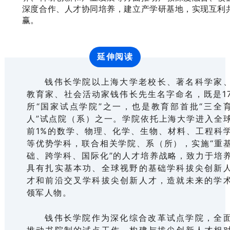
深度合作、人才协同培养，建立产学研基地，实现互利
赢。
延伸阅读
钱伟长学院以上海大学老校长、著名科学家
教育家、社会活动家钱伟长先生名字命名，既是1
所“国家试点学院”之一，也是教育部首批“三全
人”试点院（系）之一。学院依托上海大学进入全
前1%的数学、物理、化学、生物、材料、工程科
等优势学科，联合相关学院、系（所），实施“重
础、跨学科、国际化”的人才培养战略，致力于培
具有扎实基本功、全球视野的基础学科拔尖创新
才和前沿交叉学科拔尖创新人才，造就未来的学
领军人物。
钱伟长学院作为深化综合改革试点学院，全