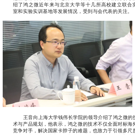
绍了鸿之微近年来与北京大学等十几所高校建立联合
室和实验实训基地等发展情况，受到与会代表的关注。
王音向上海大学钱伟长学院的领导介绍了鸿之微的
术与产品规划，他表示，鸿之微的技术不仅全面对标海
竞争对手，解决国家卡脖子的难题，也致力于引领多尺