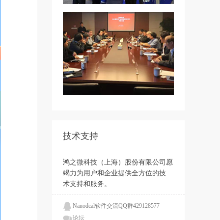
技术支持
鸿之微科技（上海）股份有限公司愿
竭力为用户和企业提供全方位的技
术支持和服务。
Nanodcal软件交流QQ群429128577
论坛