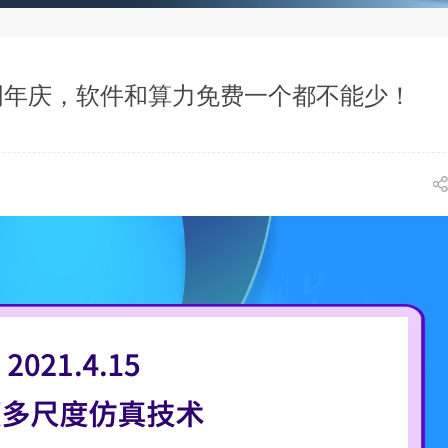
云周年庆，软件和算力免费一个都不能少！