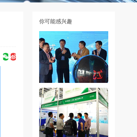
你可能感兴趣