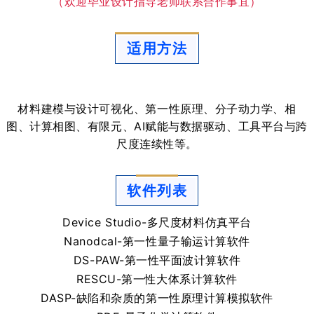
（欢迎毕业设计指导老师联系合作事宜）
适用方法
材料建模与设计可视化、第一性原理、分子动力学、相
图、计算相图、有限元、AI赋能与数据驱动、工具平台与跨
尺度连续性等。
软件列表
Device Studio-多尺度材料仿真平台
Nanodcal-第一性量子输运计算软件
DS-PAW-第一性平面波计算软件
RESCU-第一性大体系计算软件
DASP-缺陷和杂质的第一性原理计算模拟软件