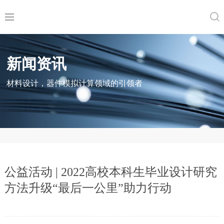
新闻资讯
材料设计，器件模拟计算领域的引领者
公益活动 | 2022高校本科生毕业设计研究
方法升级“最后一公里”助力行动