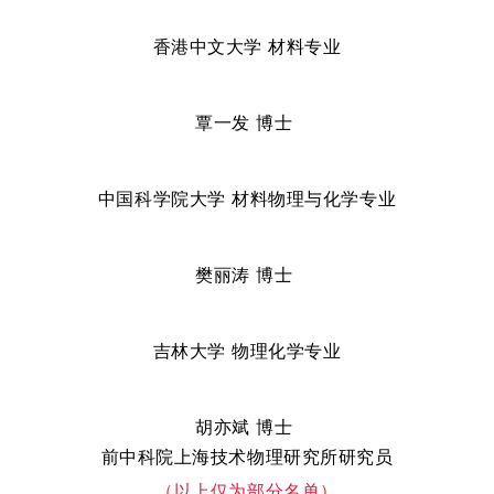
香港中文大学 材料专业
覃一发
博士
中国科学院大学 材料物理与化学专业
樊丽涛
博士
吉林大学 物理化学专业
胡亦斌
博士
前中科院上海技术物理研究所研究员
（以上仅为部分名单）