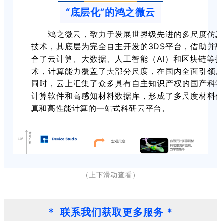
“底层化”的鸿之微云
鸿之微云，致力于发展世界级先进的多尺度仿
技术，其底层为完全自主开发的3DS平台，借助并
合了云计算、大数据、人工智能（AI）和区块链等
术，计算能力覆盖了大部分尺度，在国内全面引领
同时，云上汇集了众多具有自主知识产权的国产科
计算软件和高感知材料数据库，形成了多尺度材料
真和高性能计算的一站式科研云平台。
（上下滑动查看）
* 联系我们获取更多服务 *