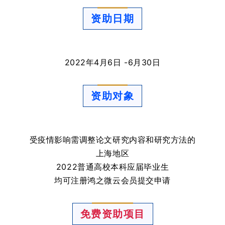
资助日期
2022年4月6日 -6月30日
资助对象
受疫情影响需调整论文研究内容和研究方法的
上海地区
2022
普通高校本科应届毕业生
均可注册鸿之微云会员
提交申请
免费资助项目