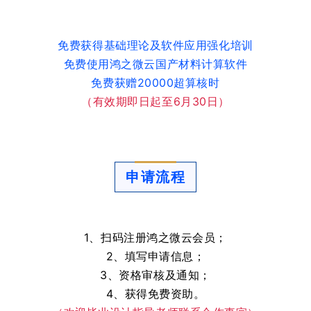
免费获得基础理论及软件应用强化培训
免费使用鸿之微云国产材料计算软件
免费获赠20000超算核时
（有效期即日起至6月30日）
申请流程
1、扫码注册鸿之微云会员；
2、填写申请信息；
3、资格审核及通知；
4、获得免费资助。