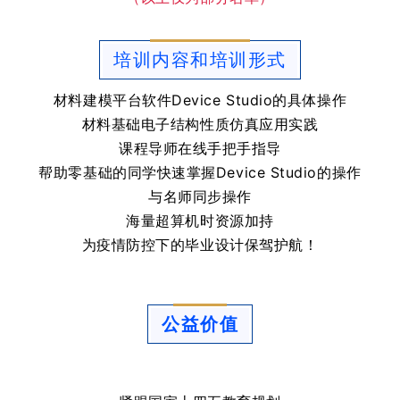
培训内容和培训形式
材料建模平台软件Device Studio的具体操作
材料基础电子结构性质仿真应用实践
课程导师在线手把手指导
帮助零基础的同学快速掌握Device Studio的操作
与名师同步操作
海量超算机时资源加持
为疫情防控下的毕业设计保驾护航！
公益价值