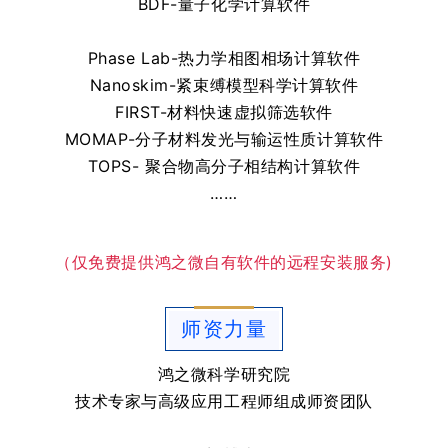
BDF-量子化学计算软件
Phase Lab-热力学相图相场计算软件
Nanoskim-紧束缚模型科学计算软件
FIRST-材料快速虚拟筛选软件
MOMAP-分子材料发光与输运性质计算软件
TOPS- 聚合物高分子相结构计算软件
……
（仅免费提供鸿之微自有软件的远程安装服务)
师资力量
鸿之微科学研究院
技术专家与高级应用工程师组成师资团队