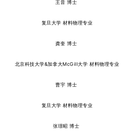
王音
博士
复旦大学 材料物理专业
龚奎
博士
北京科技大学&加拿大McGill大学 材料物理专业
曹宇
博士
复旦大学 材料物理专业
张璟昭
博士