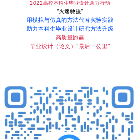
2022高校本科生毕业设计
助力行动
“火速驰援”
用模拟与仿真的方法代替实验实践
助力本科生毕业设计研究方法升级
高质量跑赢
毕业设计（论文）“最后一公里”