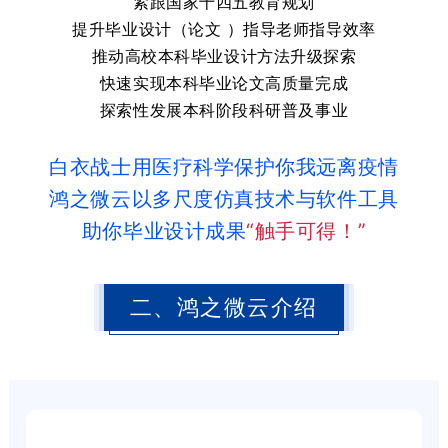
紧跟国家十四五教育规划
提升毕业设计（论文 ）指导老师指导效率
推动高校本科毕业设计方法升级探索
快速实现本科毕业论文高质量完成
探索性发展本科阶段科研普及事业
白衣战士用医疗科学保护你我远离疫情
鸿之微云以多尺度仿真技术与软件工具
助你毕业设计成果
“触手可得！”
二、鸿之微云介绍