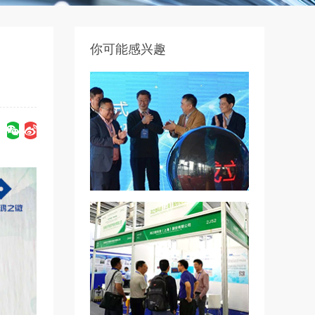
你可能感兴趣