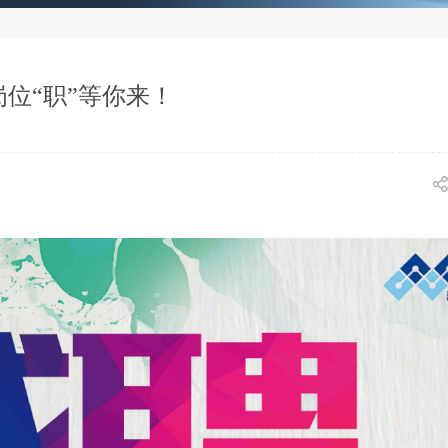
位“职”等你来！