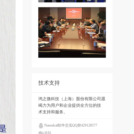
技术支持
鸿之微科技（上海）股份有限公司愿
竭力为用户和企业提供全方位的技
术支持和服务。
Nanodcal软件交流QQ群429128577
论坛