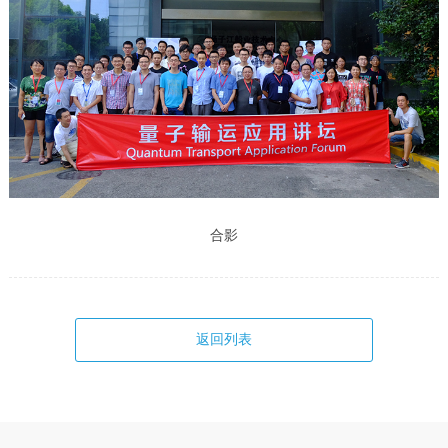
合影
返回列表