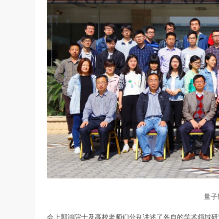
量子
会上郭鸿院士及高校老师们分别讲述了各自的学术领域研