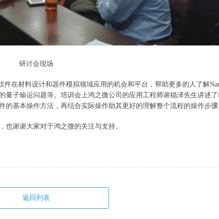
研讨会现场
l软件在材料设计和器件模拟领域应用的机会和平台，帮助更多的人了解Nanod
的量子输运问题等。培训会上鸿之微公司的应用工程师谢稳泽先生讲述了
件的基本操作方法，再结合实际操作助其更好的理解整个流程的操作步骤
，也谢谢大家对于鸿之微的关注与支持。
返回列表