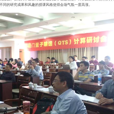
不同的研究成果和风趣的授课风格使得会场气氛一度高涨。