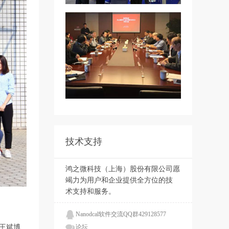
技术支持
鸿之微科技（上海）股份有限公司愿
竭力为用户和企业提供全方位的技
术支持和服务。
Nanodcal软件交流QQ群429128577
王斌博
论坛