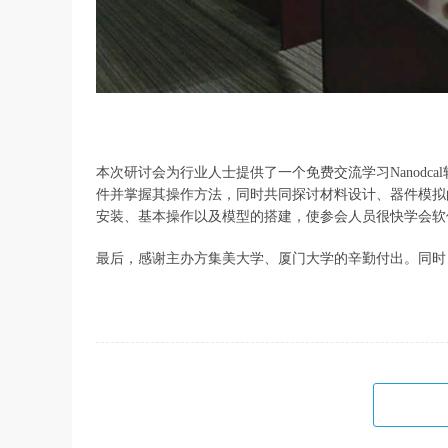
本次研讨会为行业人士提供了一个免费交流学习Nanodca
件并掌握其操作方法，同时共同探讨材料设计、器件模拟
安装、基本操作以及模型的搭建，使参会人员很快学会软
最后，感谢主办方集美大学、厦门大学的辛勤付出。同时