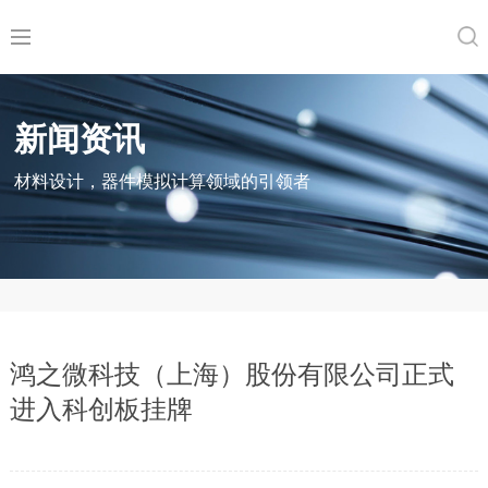
新闻资讯
材料设计，器件模拟计算领域的引领者
鸿之微科技（上海）股份有限公司正式
进入科创板挂牌