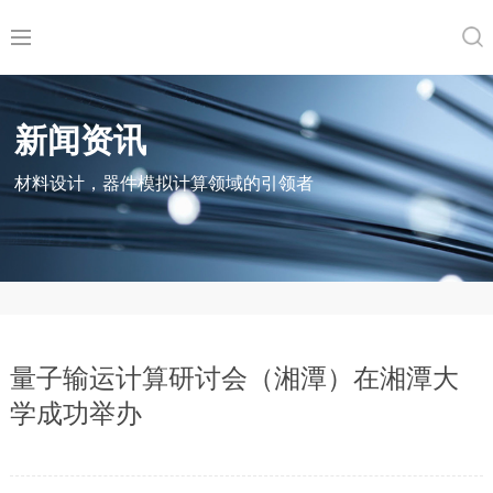
新闻资讯
材料设计，器件模拟计算领域的引领者
量子输运计算研讨会（湘潭）在湘潭大
学成功举办